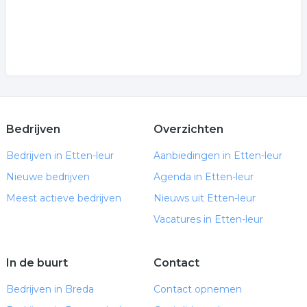
Bedrijven
Overzichten
Bedrijven in Etten-leur
Aanbiedingen in Etten-leur
Nieuwe bedrijven
Agenda in Etten-leur
Meest actieve bedrijven
Nieuws uit Etten-leur
Vacatures in Etten-leur
In de buurt
Contact
Bedrijven in Breda
Contact opnemen