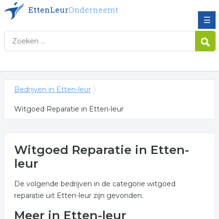
☰
Bedrijven in Etten-leur
Witgoed Reparatie in Etten-leur
Witgoed Reparatie in Etten-
leur
De volgende bedrijven in de categorie witgoed
reparatie uit Etten-leur zijn gevonden.
Meer in Etten-leur