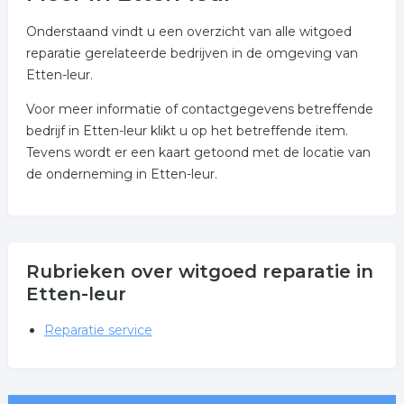
Onderstaand vindt u een overzicht van alle witgoed
reparatie gerelateerde bedrijven in de omgeving van
Etten-leur.
Voor meer informatie of contactgegevens betreffende
bedrijf in Etten-leur klikt u op het betreffende item.
Tevens wordt er een kaart getoond met de locatie van
de onderneming in Etten-leur.
Rubrieken over witgoed reparatie in
Etten-leur
Reparatie service