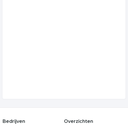
Bedrijven
Overzichten