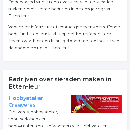
Onderstaand vindt u een overzicht van alle sieraden
maken gerelateerde bedrijven in de omgeving van
Etten-leur.
Voor meer informatie of contactgegevens betreffende
bedrijf in Etten-leur klikt u op het betreffende item.
Tevens wordt er een kaart getoond met de locatie van
de onderneming in Etten-leur.
Bedrijven over sieraden maken in
Etten-leur
Hobbyatelier
Creaveres
Creaveres, hobby atelier,
voor workshops en
hobbymaterialen. Trefwoorden van Hobbyatelier