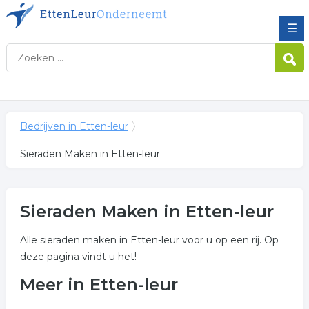
☰
Bedrijven in Etten-leur
Sieraden Maken in Etten-leur
Sieraden Maken in Etten-leur
Alle sieraden maken in Etten-leur voor u op een rij. Op
deze pagina vindt u het!
Meer in Etten-leur