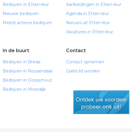
Bedrijven in Etten-leur
Aanbiedingen in Etten-leur
Nieuwe bedrijven
Agenda in Etten-leur
Meest actieve bedrijven
Nieuws uit Etten-leur
Vacatures in Etten-leur
In de buurt
Contact
Bedrijven in Breda
Contact opnemen
Bedrijven in Roosendaal
Gratis lid worden
Bedrijven in Oosterhout
Bedrijven in Moerdijk
gratis lid worden