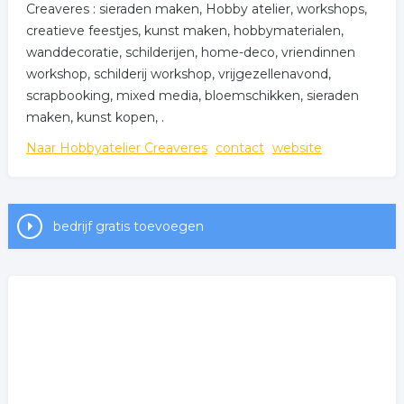
Creaveres : sieraden maken, Hobby atelier, workshops,
creatieve feestjes, kunst maken, hobbymaterialen,
wanddecoratie, schilderijen, home-deco, vriendinnen
workshop, schilderij workshop, vrijgezellenavond,
scrapbooking, mixed media, bloemschikken, sieraden
maken, kunst kopen, .
Naar Hobbyatelier Creaveres
contact
website
bedrijf gratis toevoegen