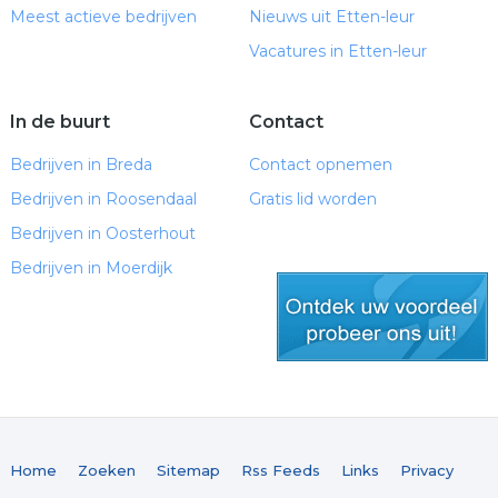
Meest actieve bedrijven
Nieuws uit Etten-leur
Vacatures in Etten-leur
In de buurt
Contact
Bedrijven in Breda
Contact opnemen
Bedrijven in Roosendaal
Gratis lid worden
Bedrijven in Oosterhout
Bedrijven in Moerdijk
gratis lid worden
Home
Zoeken
Sitemap
Rss Feeds
Links
Privacy