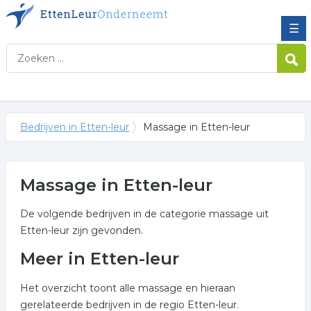
☰
Bedrijven in Etten-leur
Massage in Etten-leur
Massage in Etten-leur
De volgende bedrijven in de categorie massage uit
Etten-leur zijn gevonden.
Meer in Etten-leur
Het overzicht toont alle massage en hieraan
gerelateerde bedrijven in de regio Etten-leur.