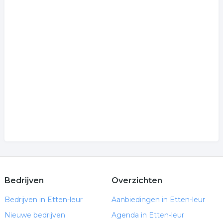
Bedrijven
Overzichten
Bedrijven in Etten-leur
Aanbiedingen in Etten-leur
Nieuwe bedrijven
Agenda in Etten-leur