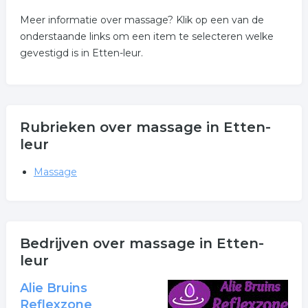
Meer informatie over massage? Klik op een van de
onderstaande links om een item te selecteren welke
gevestigd is in Etten-leur.
Rubrieken over massage in Etten-
leur
Massage
Bedrijven over massage in Etten-
leur
Alie Bruins
Reflexzone