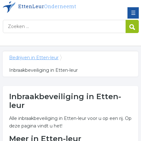
☰
Bedrijven in Etten-leur
Inbraakbeveiliging in Etten-leur
Inbraakbeveiliging in Etten-
leur
Alle inbraakbeveiliging in Etten-leur voor u op een rij. Op
deze pagina vindt u het!
Meer in Etten-leur