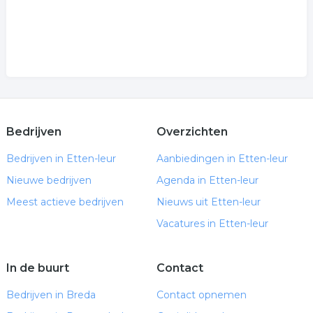
Bedrijven
Overzichten
Bedrijven in Etten-leur
Aanbiedingen in Etten-leur
Nieuwe bedrijven
Agenda in Etten-leur
Meest actieve bedrijven
Nieuws uit Etten-leur
Vacatures in Etten-leur
In de buurt
Contact
Bedrijven in Breda
Contact opnemen