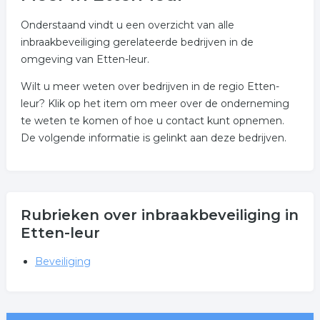
Onderstaand vindt u een overzicht van alle
inbraakbeveiliging gerelateerde bedrijven in de
omgeving van Etten-leur.
Wilt u meer weten over bedrijven in de regio Etten-
leur? Klik op het item om meer over de onderneming
te weten te komen of hoe u contact kunt opnemen.
De volgende informatie is gelinkt aan deze bedrijven.
Rubrieken over inbraakbeveiliging in
Etten-leur
Beveiliging