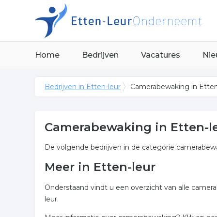
Home
Bedrijven
Vacatures
Nie
Bedrijven in Etten-leur
Camerabewaking in Etten
Camerabewaking in Etten-l
De volgende bedrijven in de categorie camerabewak
Meer in Etten-leur
Onderstaand vindt u een overzicht van alle camer
leur.