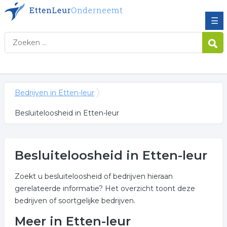
☰
Bedrijven in Etten-leur
Besluiteloosheid in Etten-leur
Besluiteloosheid in Etten-leur
Zoekt u besluiteloosheid of bedrijven hieraan
gerelateerde informatie? Het overzicht toont deze
bedrijven of soortgelijke bedrijven.
Meer in Etten-leur