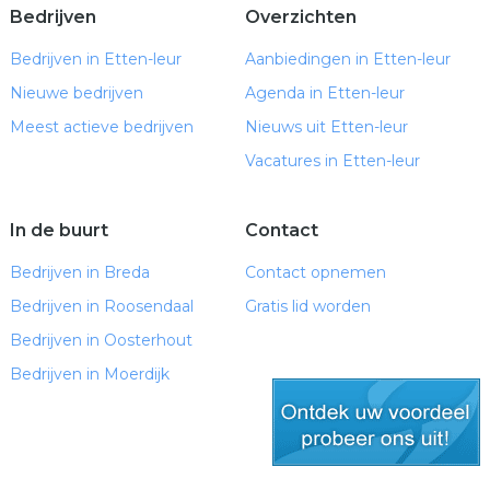
Bedrijven
Overzichten
Bedrijven in Etten-leur
Aanbiedingen in Etten-leur
Nieuwe bedrijven
Agenda in Etten-leur
Meest actieve bedrijven
Nieuws uit Etten-leur
Vacatures in Etten-leur
In de buurt
Contact
Bedrijven in Breda
Contact opnemen
Bedrijven in Roosendaal
Gratis lid worden
Bedrijven in Oosterhout
Bedrijven in Moerdijk
gratis lid worden