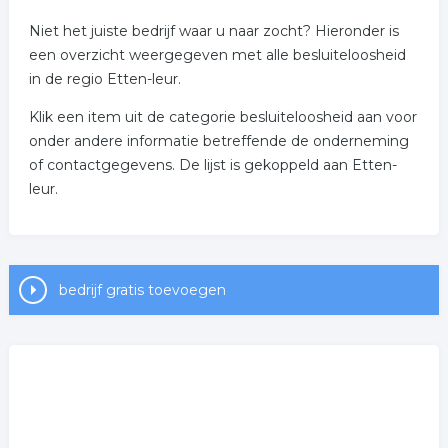
Niet het juiste bedrijf waar u naar zocht? Hieronder is
een overzicht weergegeven met alle besluiteloosheid
in de regio Etten-leur.
Klik een item uit de categorie besluiteloosheid aan voor
onder andere informatie betreffende de onderneming
of contactgegevens. De lijst is gekoppeld aan Etten-
leur.
bedrijf gratis toevoegen